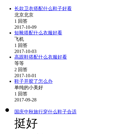
长款卫衣搭配什么鞋子好看
北京北京
1 回答
2017-10-09
短靴搭配什么衣服好看
飞机
1 回答
2017-10-03
高跟鞋搭配什么衣服好看
等等
2 回答
2017-10-01
鞋子开胶了怎么办
单纯的小美好
1 回答
2017-09-28
国庆中秋旅行穿什么鞋子合适
挺好