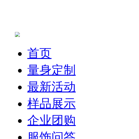
首页
量身定制
最新活动
样品展示
企业团购
服饰问答