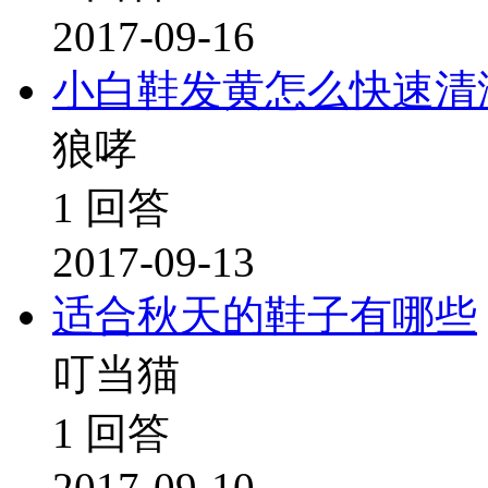
2017-09-16
小白鞋发黄怎么快速清
狼哮
1 回答
2017-09-13
适合秋天的鞋子有哪些
叮当猫
1 回答
2017-09-10