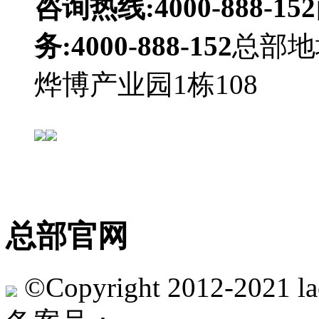
咨询热线:4000-888-152
务:4000-888-152
总部地
烨博产业园1栋108
官方微
总部官网
©Copyright 2012-2021 lac