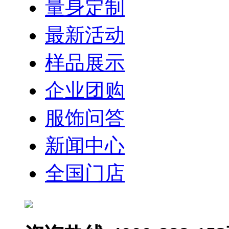
量身定制
最新活动
样品展示
企业团购
服饰问答
新闻中心
全国门店