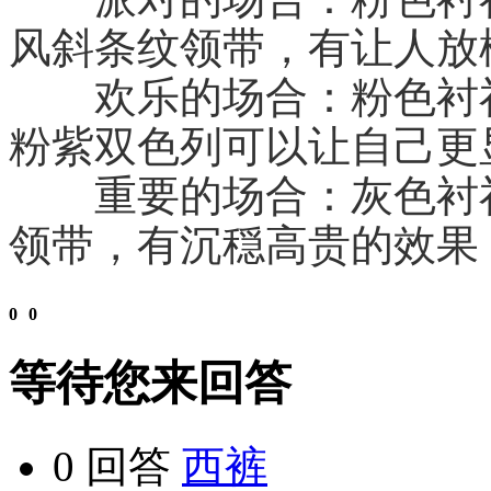
风斜条纹领带，有让人放
　　欢乐的场合：粉色衬
粉紫双色列可以让自己更
　　重要的场合：灰色衬
领带，有沉穏高贵的效果
0
0
等待您来回答
0 回答
西裤