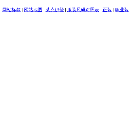
网站标签
|
网站地图
|
莱克伊登
|
服装尺码对照表
|
正装
|
职业装