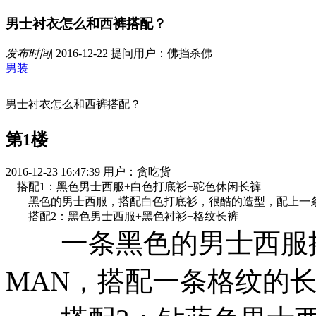
男士衬衣怎么和西裤搭配？
发布时间
|
2016-12-22
提问用户：佛挡杀佛
男装
男士衬衣怎么和西裤搭配？
第1楼
2016-12-23 16:47:39
用户：贪吃货
搭配1：黑色男士西服+白色打底衫+驼色休闲长裤
黑色的男士西服，搭配白色打底衫，很酷的造型，配上一条
搭配2：黑色男士西服+黑色衬衫+格纹长裤
一条黑色的男士西服搭
MAN，搭配一条格纹的