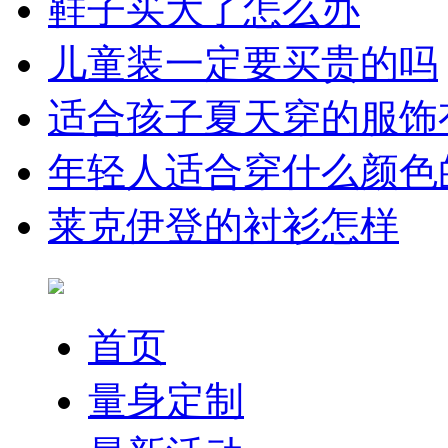
鞋子买大了怎么办
儿童装一定要买贵的吗
适合孩子夏天穿的服饰
年轻人适合穿什么颜色
莱克伊登的衬衫怎样
首页
量身定制