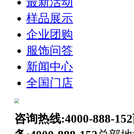
最新活动
样品展示
企业团购
服饰问答
新闻中心
全国门店
咨询热线:4000-888-152