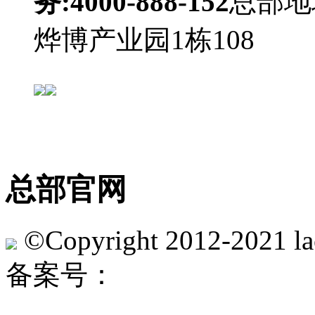
务:4000-888-152
总部地
烨博产业园1栋108
官方微
总部官网
©Copyright 2012-2021 lac
备案号：
沪ICP备1604111
31011202013442号