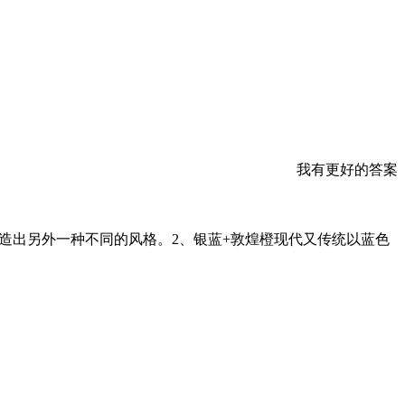
我有更好的答案
营造出另外一种不同的风格。2、银蓝+敦煌橙现代又传统以蓝色