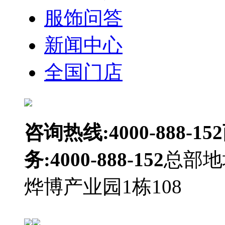
服饰问答
新闻中心
全国门店
咨询热线:4000-888-152
务:4000-888-152
总部地
烨博产业园1栋108