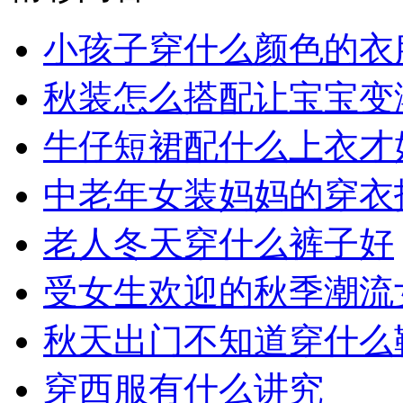
小孩子穿什么颜色的衣
秋装怎么搭配让宝宝变
牛仔短裙配什么上衣才
中老年女装妈妈的穿衣
老人冬天穿什么裤子好
受女生欢迎的秋季潮流
秋天出门不知道穿什么
穿西服有什么讲究