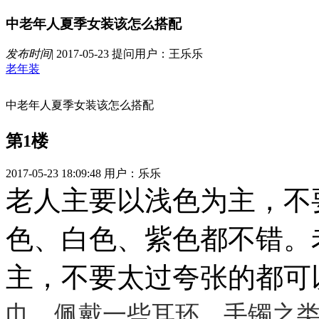
中老年人夏季女装该怎么搭配
发布时间
|
2017-05-23
提问用户：王乐乐
老年装
中老年人夏季女装该怎么搭配
第1楼
2017-05-23 18:09:48
用户：乐乐
老人主要以浅色为主，不
色、白色、紫色都不错。
主，不要太过夸张的都可
巾，佩戴一些耳环、手镯之