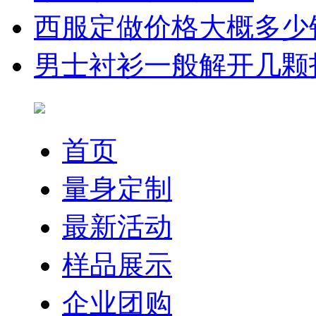
西服定做价格大概多少
男士衬衫一般解开几颗
首页
量身定制
最新活动
样品展示
企业团购