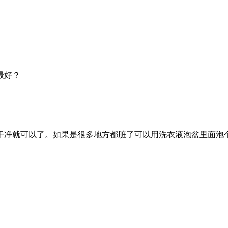
最好？
干净就可以了。如果是很多地方都脏了可以用洗衣液泡盆里面泡