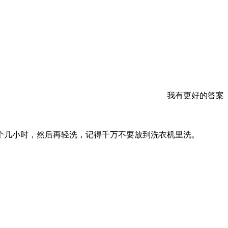
我有更好的答案
个几小时，然后再轻洗，记得千万不要放到洗衣机里洗。