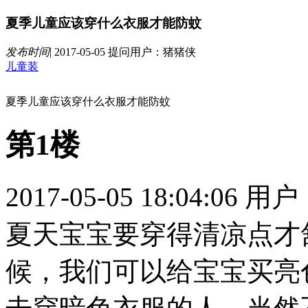
夏季儿童应该穿什么衣服才能防蚊
发布时间
|
2017-05-05
提问用户：猪猪侠
儿童装
夏季儿童应该穿什么衣服才能防蚊
第1楼
2017-05-05 18:04:06
用户
夏天宝宝要穿得清凉点才
候，我们可以给宝宝买亮