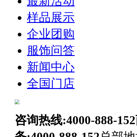
最新活动
样品展示
企业团购
服饰问答
新闻中心
全国门店
咨询热线:4000-888-152
务:4000-888-152
总部地