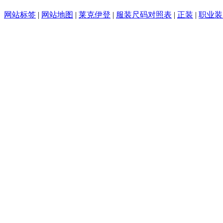
网站标签
|
网站地图
|
莱克伊登
|
服装尺码对照表
|
正装
|
职业装