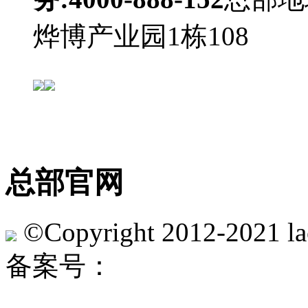
烨博产业园1栋108
官方微
总部官网
©Copyright 2012-2021 lac
备案号：
沪ICP备1604111
31011202013442号