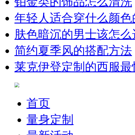
铂金类的饰品怎么清洗
年轻人适合穿什么颜色
肤色暗沉的男士该怎么
简约夏季风的搭配方法
莱克伊登定制的西服最
首页
量身定制