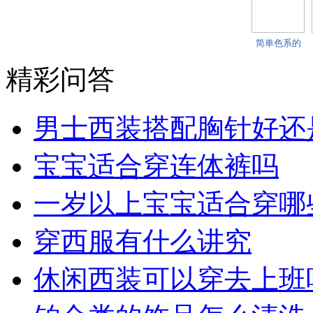
简单色系的
西装搭配 你
还
精彩问答
男士西装搭配胸针好还
宝宝适合穿连体裤吗
一岁以上宝宝适合穿哪
穿西服有什么讲究
休闲西装可以穿去上班