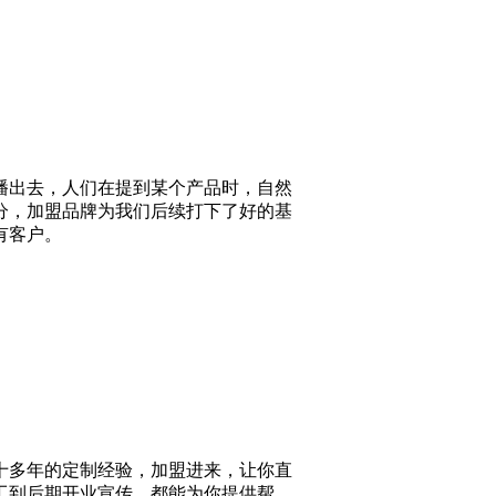
出去，人们在提到某个产品时，自然
分，加盟品牌为我们后续打下了好的基
有客户。
十多年的定制经验，加盟进来，让你直
工到后期开业宣传，都能为你提供帮