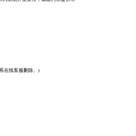
系在线客服删除。)