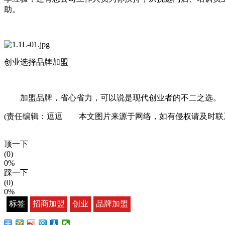
助。
创业选择品牌加盟
加盟品牌，省心省力，可以说是现代创业者的不二之选。
(责任编辑：逗逗 本文图片来源于网络，如有侵权请及时联
顶一下
(0)
0%
踩一下
(0)
0%
标签
招商加盟
创业
品牌加盟