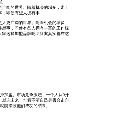
次
更广阔的世界。随着机会的增多，走上
事，即使有些人拥有丰
大更广阔的世界。随着机会的增多，
件易事，即使有些人拥有丰富的工作经
大家选择加盟品牌呢？答案其实都在这
择加盟。市场竞争激烈，一个人从0开
，就连未来，也看不清自己是否会走向
接就能接收他们成功的结果。