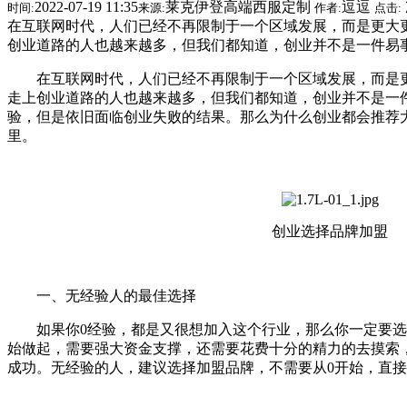
2022-07-19 11:35
莱克伊登高端西服定制
逗逗
时间:
来源:
作者:
点击:
在互联网时代，人们已经不再限制于一个区域发展，而是更大
创业道路的人也越来越多，但我们都知道，创业并不是一件易
在互联网时代，人们已经不再限制于一个区域发展，而是更
走上创业道路的人也越来越多，但我们都知道，创业并不是一
验，但是依旧面临创业失败的结果。那么为什么创业都会推荐
里。
创业选择品牌加盟
一、无经验人的最佳选择
如果你0经验，都是又很想加入这个行业，那么你一定要选
始做起，需要强大资金支撑，还需要花费十分的精力的去摸索
成功。无经验的人，建议选择加盟品牌，不需要从0开始，直