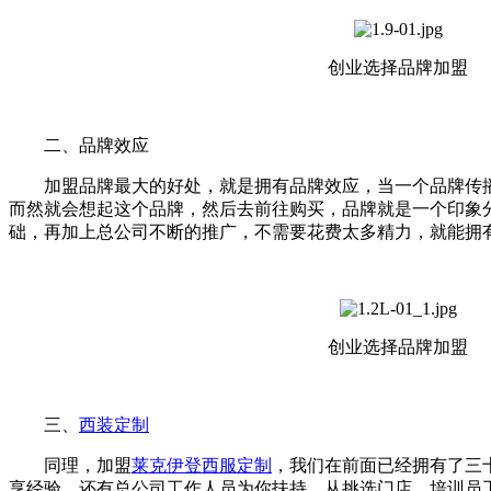
创业选择品牌加盟
二、品牌效应
加盟品牌最大的好处，就是拥有品牌效应，当一个品牌传播
而然就会想起这个品牌，然后去前往购买，品牌就是一个印象
础，再加上总公司不断的推广，不需要花费太多精力，就能拥
创业选择品牌加盟
三、
西装定制
同理，加盟
莱克伊登
西服定制
，我们在前面已经拥有了三
享经验，还有总公司工作人员为你扶持，从挑选门店、培训员