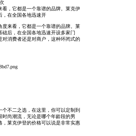
次
来看，它都是一个靠谱的品牌。莱克伊
后，在全国各地迅速开
角度来看，它都是一个靠谱的品牌。莱
基础后，在全国各地迅速开设多家门
是对消费者还是对商户，这种环闭式的
个不二之选，在这里，你可以定制到
跟时尚潮流，无论是哪个年龄段的男
格，莱克伊登的价格可以说是非常实惠