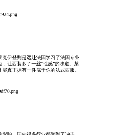
克伊登则是远赴法国学习了法国专业
，让西装多了一丝“性感”的味道。莱
才能真正拥有一件属于你的法式西服。
影响，国内很多行业都受到了冲击，