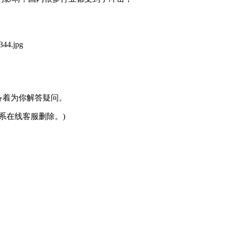
准备着为你解答疑问。
系在线客服删除。)