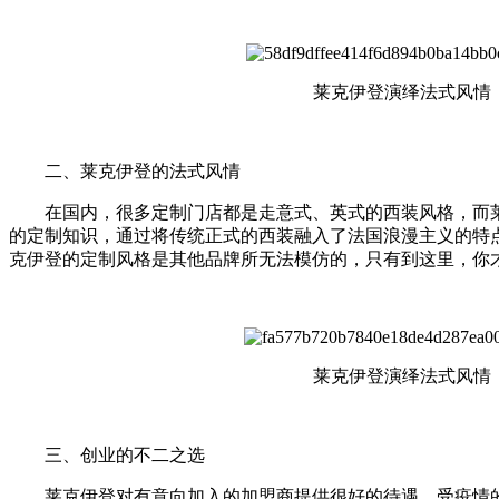
莱克伊登演绎法式风情
二、莱克伊登的法式风情
在国内，很多定制门店都是走意式、英式的西装风格，而莱
的定制知识，通过将传统正式的西装融入了法国浪漫主义的特点
克伊登的定制风格是其他品牌所无法模仿的，只有到这里，你
莱克伊登演绎法式风情
三、创业的不二之选
莱克伊登对有意向加入的加盟商提供很好的待遇，受疫情的