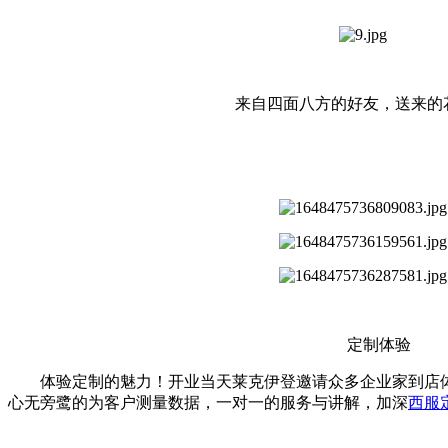
来自四面八方的好友，送来的
定制体验
体验定制的魅力！开业当天莱克伊登邀请众多企业家到店体验。从
心无旁鹭的为客户测量数据，一对一的服务与讲解，加深
西服