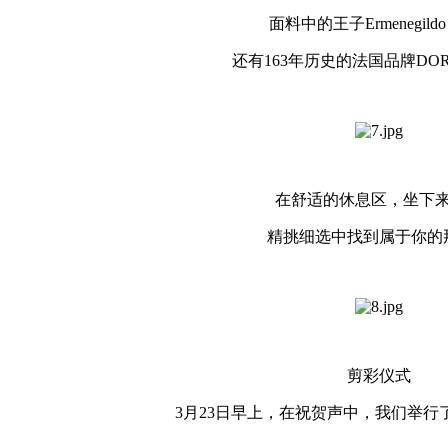
面料中的王子Ermenegildo Z
还有163年历史的法国品牌DORMEUI
在舒适的休息区，坐下来
精挑细选中找到属于你的
剪彩仪式
3月23日早上，在祝贺声中，我们举行