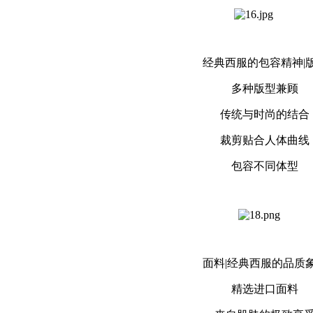
经典西服的包容精神|
多种版型兼顾
传统与时尚的结合
裁剪贴合人体曲线
包容不同体型
面料|经典西服的品质
精选进口面料